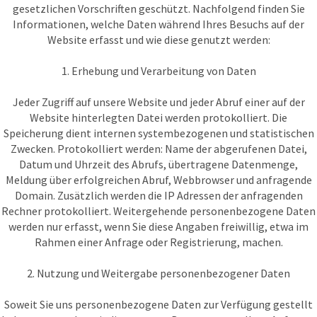
gesetzlichen Vorschriften geschützt. Nachfolgend finden Sie
Informationen, welche Daten während Ihres Besuchs auf der
Website erfasst und wie diese genutzt werden:
1. Erhebung und Verarbeitung von Daten
Jeder Zugriff auf unsere Website und jeder Abruf einer auf der
Website hinterlegten Datei werden protokolliert. Die
Speicherung dient internen systembezogenen und statistischen
Zwecken. Protokolliert werden: Name der abgerufenen Datei,
Datum und Uhrzeit des Abrufs, übertragene Datenmenge,
Meldung über erfolgreichen Abruf, Webbrowser und anfragende
Domain. Zusätzlich werden die IP Adressen der anfragenden
Rechner protokolliert. Weitergehende personenbezogene Daten
werden nur erfasst, wenn Sie diese Angaben freiwillig, etwa im
Rahmen einer Anfrage oder Registrierung, machen.
2. Nutzung und Weitergabe personenbezogener Daten
Soweit Sie uns personenbezogene Daten zur Verfügung gestellt