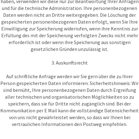
haben, verwenden wir diese nur zur Beantwortung Ihrer Anfragen
und für die technische Administration. Ihre personenbezogenen
Daten werden nicht an Dritte weitergegeben. Die Löschung der
gespeicherten personenbezogenen Daten erfolgt, wenn Sie Ihre
Einwilligung zur Speicherung widerrufen, wenn ihre Kenntnis zur
Erfüllung des mit der Speicherung verfolgten Zwecks nicht mehr
erforderlich ist oder wenn ihre Speicherung aus sonstigen
gesetzlichen Gründen unzulässig ist.
3. Auskunftsrecht
Auf schriftliche Anfrage werden wir Sie gern über die zu Ihrer
Person gespeicherten Daten informieren. Sicherheitshinweis: Wir
sind bemüht, Ihre personenbezogenen Daten durch Ergreifung
aller technischen und organisatorischen Möglichkeiten so zu
speichern, dass sie für Dritte nicht zugänglich sind. Bei der
Kommunikation per E Mail kann die vollständige Datensicherheit
von uns nicht gewährleistet werden, so dass wir Ihnen bei
vertraulichen Informationen den Postweg empfehlen.